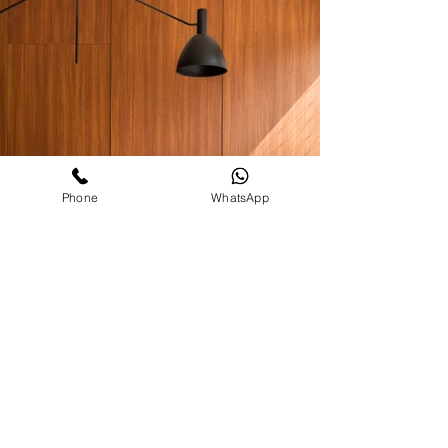
Phone
WhatsApp