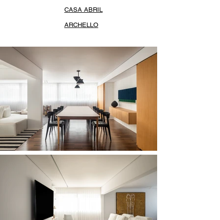
CASA ABRIL
ARCHELLO